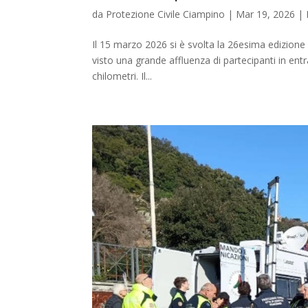
da
Protezione Civile Ciampino
|
Mar 19, 2026
|
Il 15 marzo 2026 si è svolta la 26esima edizione
visto una grande affluenza di partecipanti in entr
chilometri. Il...