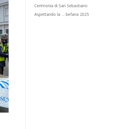
Cerimonia di San Sebastiano
Aspettando la … befana 2025