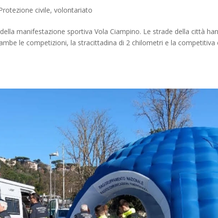
Protezione civile
,
volontariato
 della manifestazione sportiva Vola Ciampino. Le strade della città ha
ambe le competizioni, la stracittadina di 2 chilometri e la competitiva 