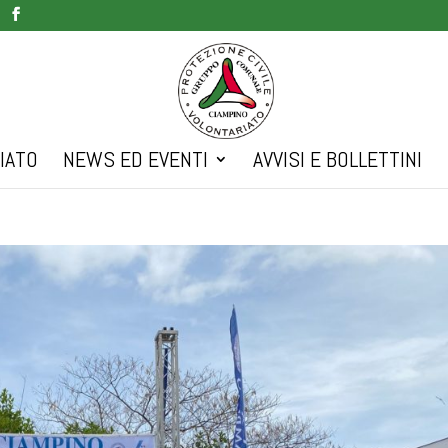
IATO
NEWS ED EVENTI
AVVISI E BOLLETTINI