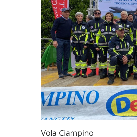
Vola Ciampino