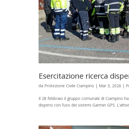
Esercitazione ricerca dispe
da
Protezione Civile Ciampino
|
Mar 3, 2026
|
P
Il 28 febbraio il gruppo comunale di Ciampino ha 
dispersi con l’uso dei sistemi Garmin GPS. L’attivi