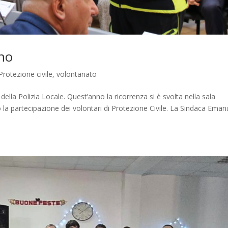
ano
Protezione civile
,
volontariato
ella Polizia Locale. Quest’anno la ricorrenza si è svolta nella sala
sto la partecipazione dei volontari di Protezione Civile. La Sindaca Eman