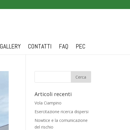
GALLERY
CONTATTI
FAQ
PEC
Articoli recenti
Vola Ciampino
Esercitazione ricerca dispersi
Nowtice e la comunicazione
del rischio