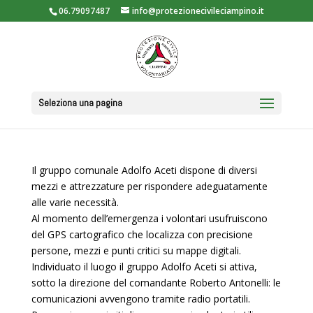
06.79097487
info@protezionecivileciampino.it
Seleziona una pagina
Il gruppo comunale Adolfo Aceti dispone di diversi
mezzi e attrezzature per rispondere adeguatamente
alle varie necessità.
Al momento dell’emergenza i volontari usufruiscono
del GPS cartografico che localizza con precisione
persone, mezzi e punti critici su mappe digitali.
Individuato il luogo il gruppo Adolfo Aceti si attiva,
sotto la direzione del comandante Roberto Antonelli: le
comunicazioni avvengono tramite radio portatili.