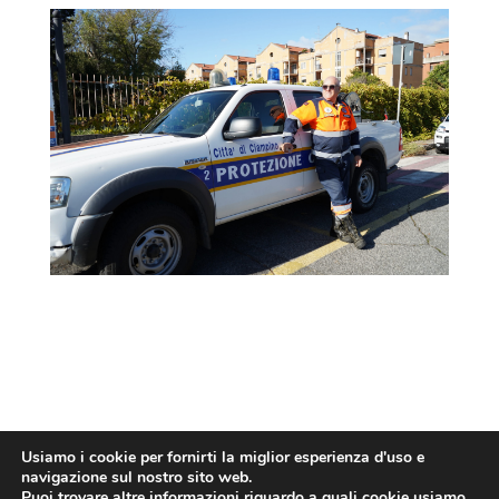
Usiamo i cookie per fornirti la miglior esperienza d'uso e
navigazione sul nostro sito web.
Puoi trovare altre informazioni riguardo a quali cookie usiamo