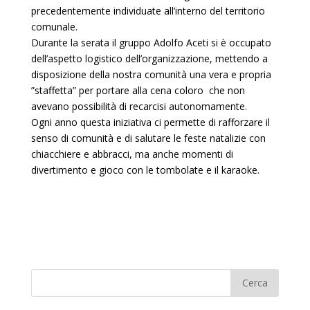
precedentemente individuate all’interno del territorio
comunale.
Durante la serata il gruppo Adolfo Aceti si è occupato
dell’aspetto logistico dell’organizzazione, mettendo a
disposizione della nostra comunità una vera e propria
”staffetta” per portare alla cena coloro che non
avevano possibilità di recarcisi autonomamente.
Ogni anno questa iniziativa ci permette di rafforzare il
senso di comunità e di salutare le feste natalizie con
chiacchiere e abbracci, ma anche momenti di
divertimento e gioco con le tombolate e il karaoke.